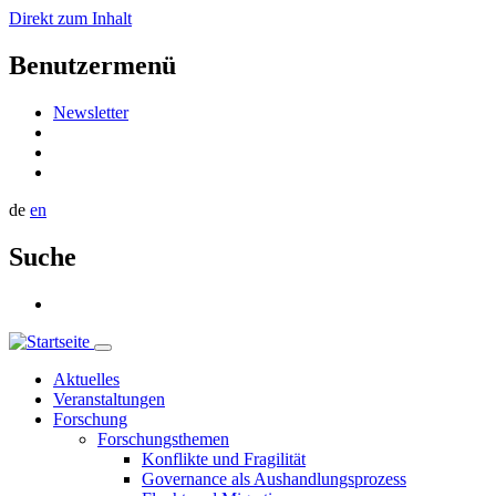
Direkt zum Inhalt
Benutzermenü
Newsletter
de
en
Suche
Aktuelles
Veranstaltungen
Forschung
Forschungsthemen
Konflikte und Fragilität
Governance als Aushandlungsprozess