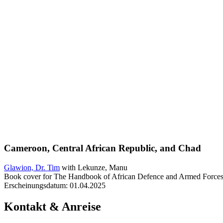
Cameroon, Central African Republic, and Chad
Glawion, Dr. Tim
with Lekunze, Manu
Book cover for The Handbook of African Defence and Armed Force
Erscheinungsdatum:
01.04.2025
Kontakt & Anreise