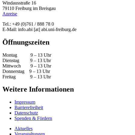
Windausstraße 16
79110 Freiburg im Breisgau
Anreise
Tel.: +49 (0)761 / 888 78 0
E-Mail:
info.abi
[at]
abi.uni-freiburg.de
Öffnungszeiten
Montag 9 – 13 Uhr
Dienstag 9 – 13 Uhr
Mittwoch 9 – 13 Uhr
Donnerstag 9 – 13 Uhr
Freitag 9 – 13 Uhr
Weitere Informationen
Impressum
Barrierefreiheit
Datenschutz
Spenden & Fördern
Aktuelles
Veranstaltungen