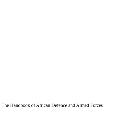
s The Handbook of African Defence and Armed Forces