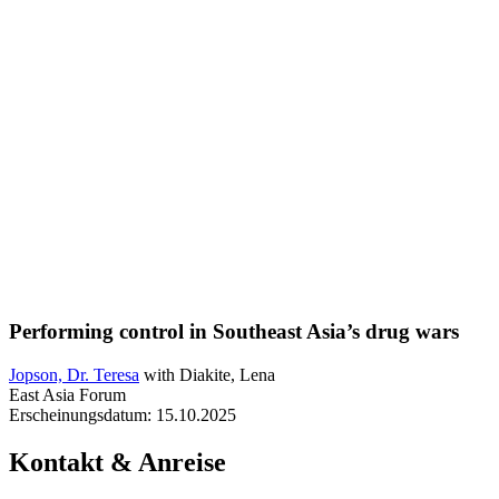
Performing control in Southeast Asia’s drug wars
Jopson, Dr. Teresa
with Diakite, Lena
East Asia Forum
Erscheinungsdatum:
15.10.2025
Kontakt & Anreise