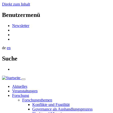
Direkt zum Inhalt
Benutzermenü
Newsletter
de
en
Suche
Aktuelles
Veranstaltungen
Forschung
Forschungsthemen
Konflikte und Fragilität
Governance als Aushandlungsprozess