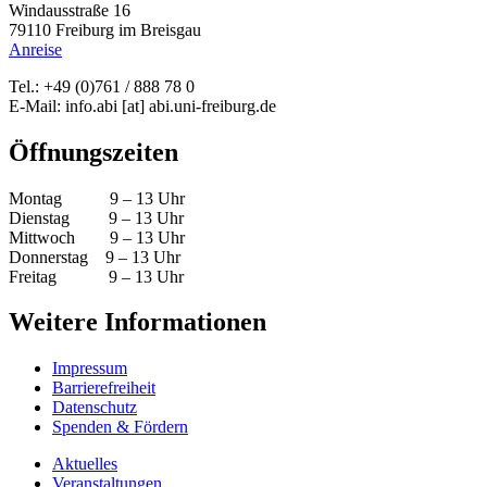
Windausstraße 16
79110 Freiburg im Breisgau
Anreise
Tel.: +49 (0)761 / 888 78 0
E-Mail:
info.abi
[at]
abi.uni-freiburg.de
Öffnungszeiten
Montag 9 – 13 Uhr
Dienstag 9 – 13 Uhr
Mittwoch 9 – 13 Uhr
Donnerstag 9 – 13 Uhr
Freitag 9 – 13 Uhr
Weitere Informationen
Impressum
Barrierefreiheit
Datenschutz
Spenden & Fördern
Aktuelles
Veranstaltungen